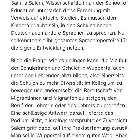
Samira Salem, Wissenschaftlerin an der School of
Education unterstrich diese Forderung mit
Verweis auf aktuelle Studien. Es müssen den
Kindern erlaubt sein, in den Schulen neben
Deutsch auch andere Sprachen zu sprechen. Nur
so könnten sie ihr gesamtes Sprachrepertoire für
die eigene Entwicklung nutzen.
Blieb die Frage, wie es gelingen kann, die Vielfalt
der Schülerinnen und Schüler in Wuppertal auch
unter den Lehrenden abzubilden, also einerseits
die Schulen zu mehr Diversität im Kollegium zu
bewegen und andererseits die Bereitschaft von
Migrantinnen und Migranten zu steigern, den
Beruf der Lehrerin oder des Lehrers zu ergreifen.
Eine schlüssige Antwort darauf lieferte das
Podium nicht, allerdings versprühte es Zuversicht.
Salem griff dabei auf ihre Praxiserfahrung zurück.
Man sei in Wuppertal auf einem guten Weg. Aber