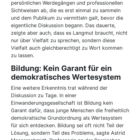
persönlichen Werdegängen und professionellen
Sichtweisen ab, die es erst einmal zu sammeln
und dem Publikum zu vermitteln galt, bevor die
eigentliche Diskussion begann. Das dauerte,
zeigte aber auch, dass es Langmut braucht, nicht
nur über Vielfalt zu sprechen, sondern diese
Vielfalt auch gleichberechtigt zu Wort kommen
zu lassen.
Bildung: Kein Garant für ein
demokratisches Wertesystem
Eine weitere Erkenntnis trat während der
Diskussion zu Tage. In einer
Einwanderungsgesellschaft ist Bildung kein
Garant dafür, dass junge Menschen die freiheitlich
demokratische Grundordnung als Wertesystem
für sich entdecken. Bildung sei oft nicht Teil der
Lösung, sondern Teil des Problems, sagte Astrid