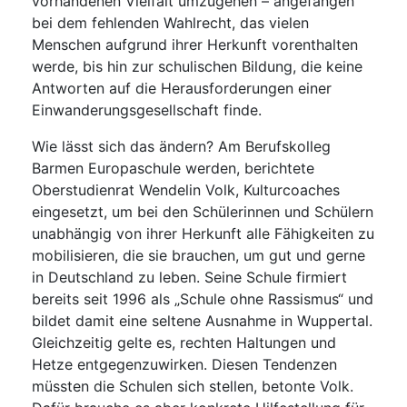
vorhandenen Vielfalt umzugehen – angefangen
bei dem fehlenden Wahlrecht, das vielen
Menschen aufgrund ihrer Herkunft vorenthalten
werde, bis hin zur schulischen Bildung, die keine
Antworten auf die Herausforderungen einer
Einwanderungsgesellschaft finde.
Wie lässt sich das ändern? Am Berufskolleg
Barmen Europaschule werden, berichtete
Oberstudienrat Wendelin Volk, Kulturcoaches
eingesetzt, um bei den Schülerinnen und Schülern
unabhängig von ihrer Herkunft alle Fähigkeiten zu
mobilisieren, die sie brauchen, um gut und gerne
in Deutschland zu leben. Seine Schule firmiert
bereits seit 1996 als „Schule ohne Rassismus“ und
bildet damit eine seltene Ausnahme in Wuppertal.
Gleichzeitig gelte es, rechten Haltungen und
Hetze entgegenzuwirken. Diesen Tendenzen
müssten die Schulen sich stellen, betonte Volk.