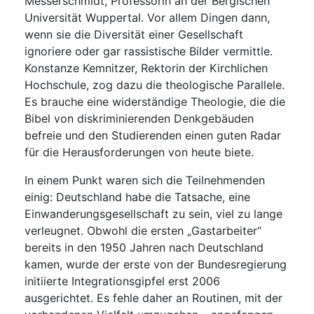
Messerschmidt, Professorin an der Bergischen
Universität Wuppertal. Vor allem Dingen dann,
wenn sie die Diversität einer Gesellschaft
ignoriere oder gar rassistische Bilder vermittle.
Konstanze Kemnitzer, Rektorin der Kirchlichen
Hochschule, zog dazu die theologische Parallele.
Es brauche eine widerständige Theologie, die die
Bibel von diskriminierenden Denkgebäuden
befreie und den Studierenden einen guten Radar
für die Herausforderungen von heute biete.
In einem Punkt waren sich die Teilnehmenden
einig: Deutschland habe die Tatsache, eine
Einwanderungsgesellschaft zu sein, viel zu lange
verleugnet. Obwohl die ersten „Gastarbeiter“
bereits in den 1950 Jahren nach Deutschland
kamen, wurde der erste von der Bundesregierung
initiierte Integrationsgipfel erst 2006
ausgerichtet. Es fehle daher an Routinen, mit der