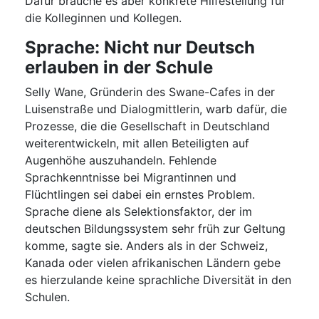
Dafür brauche es aber konkrete Hilfestellung für
die Kolleginnen und Kollegen.
Sprache: Nicht nur Deutsch
erlauben in der Schule
Selly Wane, Gründerin des Swane-Cafes in der
Luisenstraße und Dialogmittlerin, warb dafür, die
Prozesse, die die Gesellschaft in Deutschland
weiterentwickeln, mit allen Beteiligten auf
Augenhöhe auszuhandeln. Fehlende
Sprachkenntnisse bei Migrantinnen und
Flüchtlingen sei dabei ein ernstes Problem.
Sprache diene als Selektionsfaktor, der im
deutschen Bildungssystem sehr früh zur Geltung
komme, sagte sie. Anders als in der Schweiz,
Kanada oder vielen afrikanischen Ländern gebe
es hierzulande keine sprachliche Diversität in den
Schulen.