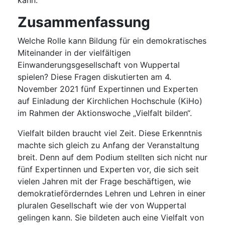
kann.
Zusammenfassung
Welche Rolle kann Bildung für ein demokratisches
Miteinander in der vielfältigen
Einwanderungsgesellschaft von Wuppertal
spielen? Diese Fragen diskutierten am 4.
November 2021 fünf Expertinnen und Experten
auf Einladung der Kirchlichen Hochschule (KiHo)
im Rahmen der Aktionswoche „Vielfalt bilden“.
Vielfalt bilden braucht viel Zeit. Diese Erkenntnis
machte sich gleich zu Anfang der Veranstaltung
breit. Denn auf dem Podium stellten sich nicht nur
fünf Expertinnen und Experten vor, die sich seit
vielen Jahren mit der Frage beschäftigen, wie
demokratieförderndes Lehren und Lehren in einer
pluralen Gesellschaft wie der von Wuppertal
gelingen kann. Sie bildeten auch eine Vielfalt von