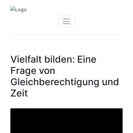
Vielfalt bilden: Eine
Frage von
Gleichberechtigung und
Zeit