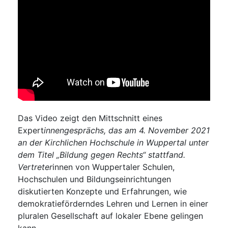
Das Video zeigt den Mittschnitt eines
Expert
innengesprächs, das am 4. November 2021
an der Kirchlichen Hochschule in Wuppertal unter
dem Titel „Bildung gegen Rechts“ stattfand.
Vertreter
innen von Wuppertaler Schulen,
Hochschulen und Bildungseinrichtungen
diskutierten Konzepte und Erfahrungen, wie
demokratieförderndes Lehren und Lernen in einer
pluralen Gesellschaft auf lokaler Ebene gelingen