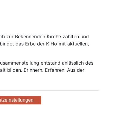
ch zur Bekennenden Kirche zählten und
indet das Erbe der KiHo mit aktuellen,
 Zusammenstellung entstand anlässlich des
 bilden. Erinnern. Erfahren. Aus der
tzeinstellungen