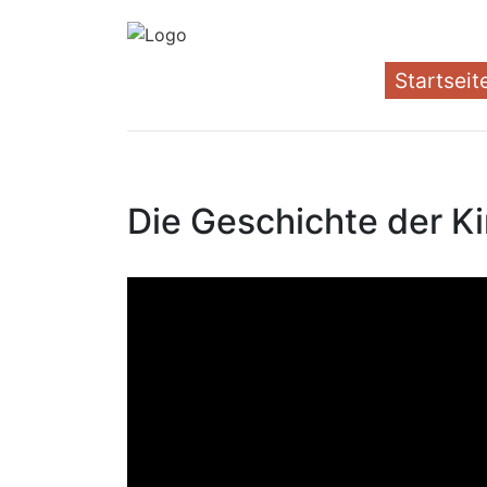
Startseit
Die Geschichte der K