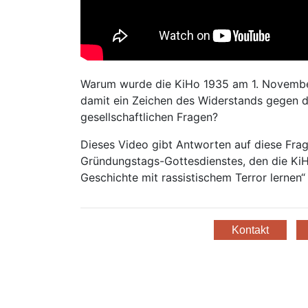
Warum wurde die KiHo 1935 am 1. November
damit ein Zeichen des Widerstands gegen d
gesellschaftlichen Fragen?
Dieses Video gibt Antworten auf diese Frag
Gründungstags-Gottesdienstes, den die KiHo
Geschichte mit rassistischem Terror lernen“ 
Kontakt